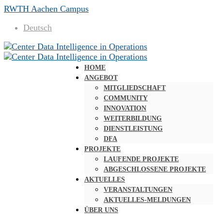
RWTH Aachen Campus
Deutsch
HOME
ANGEBOT
MITGLIEDSCHAFT
COMMUNITY
INNOVATION
WEITERBILDUNG
DIENSTLEISTUNG
DFA
PROJEKTE
LAUFENDE PROJEKTE
ABGESCHLOSSENE PROJEKTE
AKTUELLES
VERANSTALTUNGEN
AKTUELLES-MELDUNGEN
ÜBER UNS